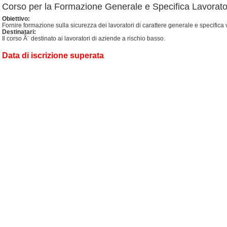
Corso per la Formazione Generale e Specifica Lavorato
Obiettivo:
Fornire formazione sulla sicurezza dei lavoratori di carattere generale e specifi
Destinatari:
Il corso Ã¨ destinato ai lavoratori di aziende a rischio basso.
Data di iscrizione superata