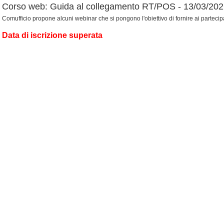
Corso web: Guida al collegamento RT/POS - 13/03/20
Comufficio propone alcuni webinar che si pongono l'obiettivo di fornire ai partecip
Data di iscrizione superata