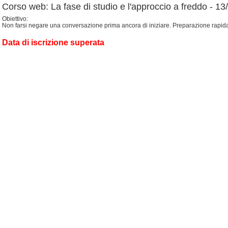
Corso web: La fase di studio e l'approccio a freddo - 1
Obiettivo:
Non farsi negare una conversazione prima ancora di iniziare. Preparazione rapida 
Data di iscrizione superata