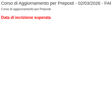
Corso di Aggiornamento per Preposti - 02/03/2026 - F
Corso di aggiornamento per Preposti.
Data di iscrizione superata