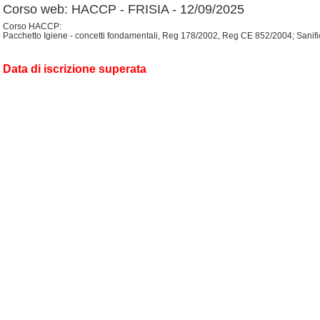
Corso web: HACCP - FRISIA - 12/09/2025
Corso HACCP:
Pacchetto Igiene - concetti fondamentali, Reg 178/2002, Reg CE 852/2004; Sanificazi
Data di iscrizione superata